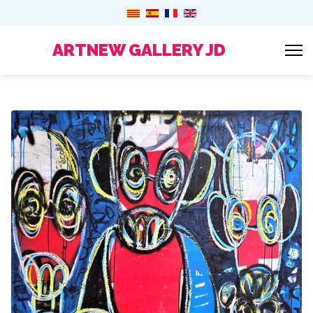
ARTNEW GALLERY JD