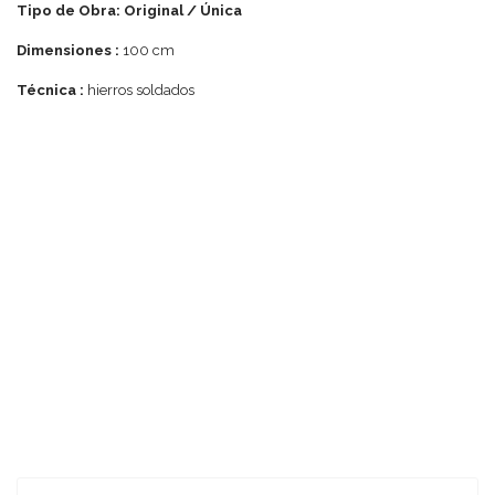
Tipo de Obra: Original / Única
Dimensiones :
100 cm
Técnica :
hierros soldados