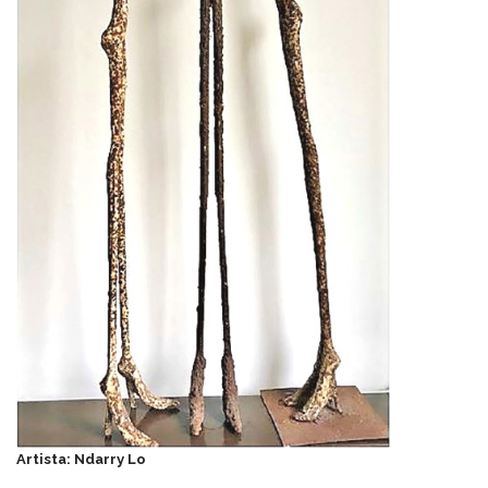
Artista: Ndarry Lo