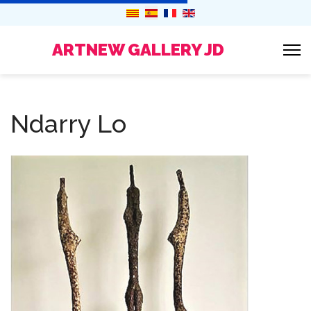
ARTNEW GALLERY JD
Ndarry Lo