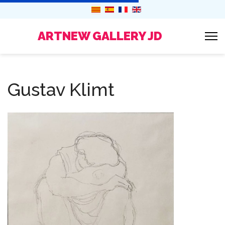
ARTNEW GALLERY JD
Gustav Klimt