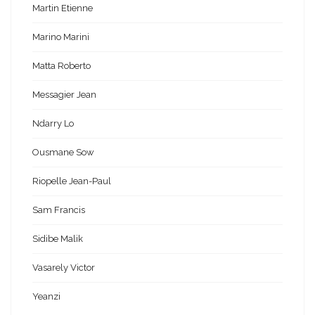
Martin Etienne
Marino Marini
Matta Roberto
Messagier Jean
Ndarry Lo
Ousmane Sow
Riopelle Jean-Paul
Sam Francis
Sidibe Malik
Vasarely Victor
Yeanzi