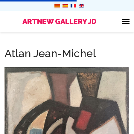
ARTNEW GALLERY JD
Atlan Jean-Michel