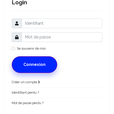
Login
Se souvenir de moi
Connexion
Créer un compte
Identifiant perdu ?
Mot de passe perdu ?