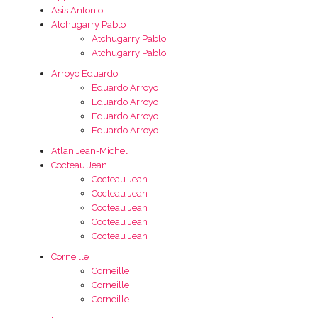
Asis Antonio
Atchugarry Pablo
Atchugarry Pablo
Atchugarry Pablo
Arroyo Eduardo
Eduardo Arroyo
Eduardo Arroyo
Eduardo Arroyo
Eduardo Arroyo
Atlan Jean-Michel
Cocteau Jean
Cocteau Jean
Cocteau Jean
Cocteau Jean
Cocteau Jean
Cocteau Jean
Corneille
Corneille
Corneille
Corneille